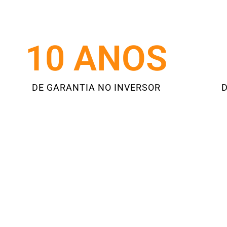
10
 ANOS
DE GARANTIA NO INVERSOR