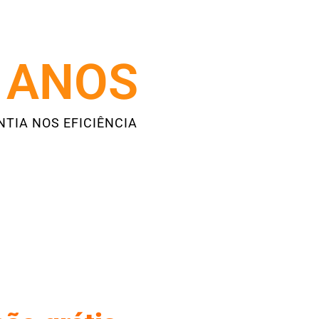
 ANOS
NTIA NOS EFICIÊNCIA