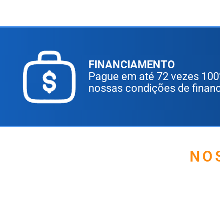
FINANCIAMENTO
Pague em até 72 vezes 100
nossas condições de finan
NO